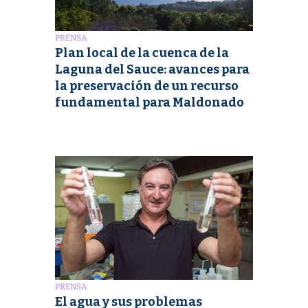
PRENSA
Plan local de la cuenca de la
Laguna del Sauce: avances para
la preservación de un recurso
fundamental para Maldonado
PRENSA
El agua y sus problemas