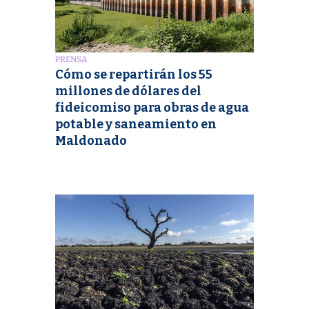
PRENSA
Cómo se repartirán los 55
millones de dólares del
fideicomiso para obras de agua
potable y saneamiento en
Maldonado