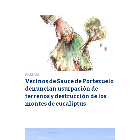
PRENSA
Vecinos de Sauce de Portezuelo
denuncian usurpación de
terrenos y destrucción de los
montes de eucaliptus