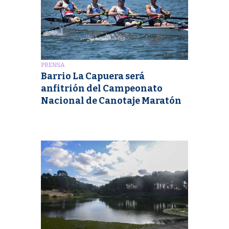
PRENSA
Barrio La Capuera será
anfitrión del Campeonato
Nacional de Canotaje Maratón