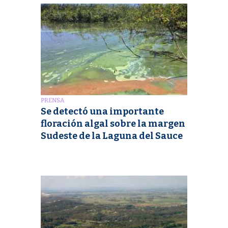
PRENSA
Se detectó una importante
floración algal sobre la margen
Sudeste de la Laguna del Sauce