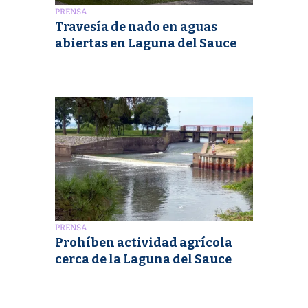
PRENSA
Travesía de nado en aguas
abiertas en Laguna del Sauce
PRENSA
Prohíben actividad agrícola
cerca de la Laguna del Sauce