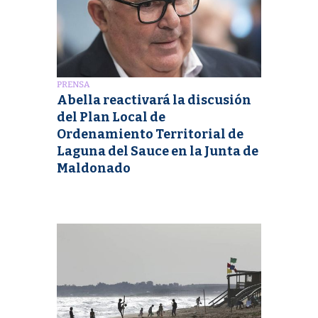
PRENSA
Abella reactivará la discusión
del Plan Local de
Ordenamiento Territorial de
Laguna del Sauce en la Junta de
Maldonado