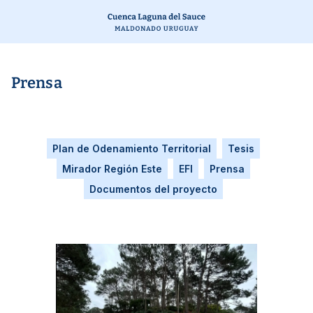
Prensa
Plan de Odenamiento Territorial
Tesis
Mirador Región Este
EFI
Prensa
Documentos del proyecto