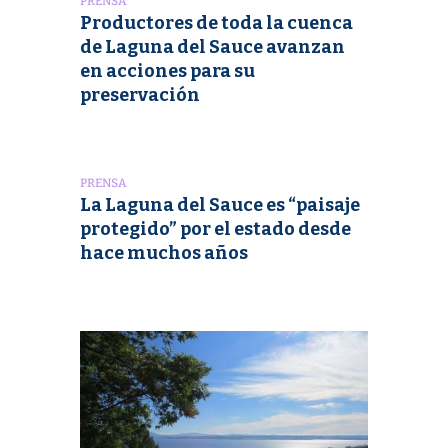
PRENSA
Productores de toda la cuenca
de Laguna del Sauce avanzan
en acciones para su
preservación
PRENSA
La Laguna del Sauce es “paisaje
protegido” por el estado desde
hace muchos años