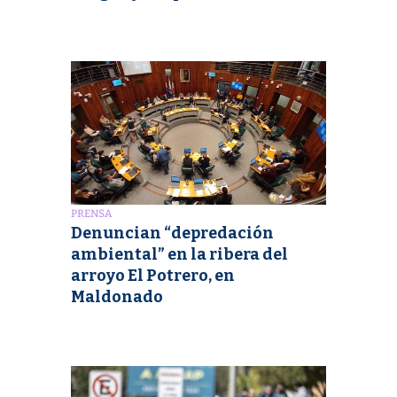
PRENSA
Denuncian “depredación
ambiental” en la ribera del
arroyo El Potrero, en
Maldonado