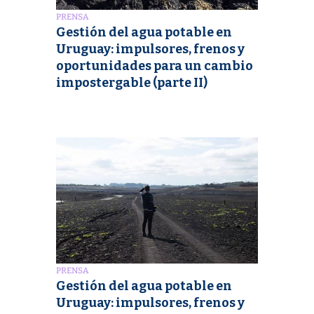
PRENSA
Gestión del agua potable en
Uruguay: impulsores, frenos y
oportunidades para un cambio
impostergable (parte II)
PRENSA
Gestión del agua potable en
Uruguay: impulsores, frenos y