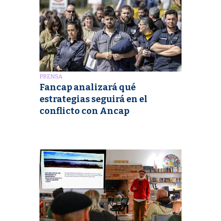
PRENSA
Fancap analizará qué
estrategias seguirá en el
conflicto con Ancap