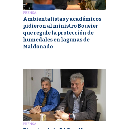
PRENSA
Ambientalistas y académicos
pidieron al ministro Bouvier
que regule la protección de
humedales en lagunas de
Maldonado
PRENSA