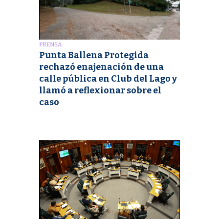
PRENSA
Punta Ballena Protegida
rechazó enajenación de una
calle pública en Club del Lago y
llamó a reflexionar sobre el
caso