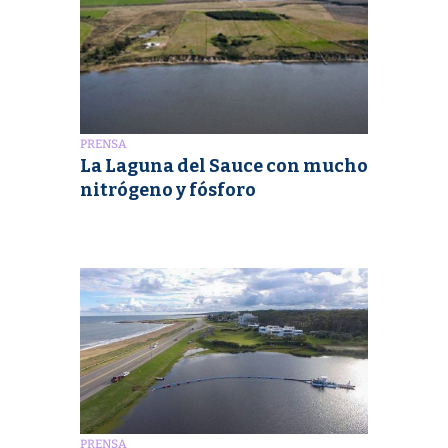
PRENSA
La Laguna del Sauce con mucho
nitrógeno y fósforo
PRENSA