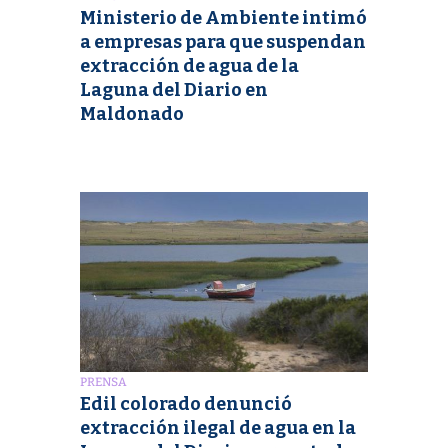
Ministerio de Ambiente intimó
a empresas para que suspendan
extracción de agua de la
Laguna del Diario en
Maldonado
PRENSA
Edil colorado denunció
extracción ilegal de agua en la