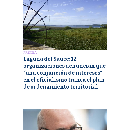
PRENSA
Laguna del Sauce: 12
organizaciones denuncian que
“una conjunción de intereses”
en el oficialismo tranca el plan
de ordenamiento territorial