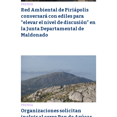
PRENSA
Red Ambiental de Piriápolis
conversará con ediles para
“elevar el nivel de discusión” en
la Junta Departamental de
Maldonado
PRENSA
Organizaciones solicitan