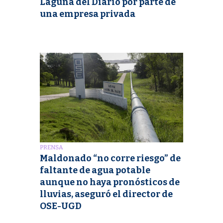
Laguna del Diario por parte de
una empresa privada
PRENSA
Maldonado “no corre riesgo” de
faltante de agua potable
aunque no haya pronósticos de
lluvias, aseguró el director de
OSE-UGD