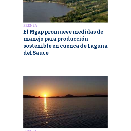
PRENSA
El Mgap promueve medidas de
manejo para producción
sostenible en cuenca de Laguna
del Sauce