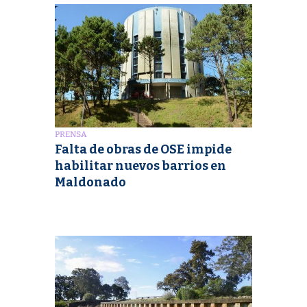
PRENSA
Falta de obras de OSE impide
habilitar nuevos barrios en
Maldonado