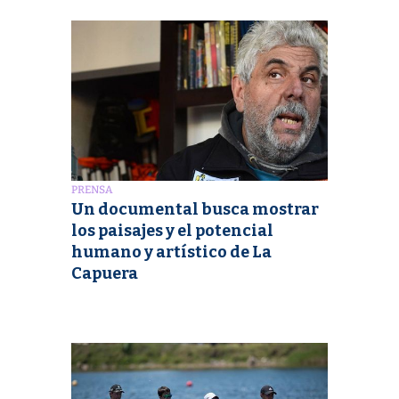
PRENSA
Un documental busca mostrar
los paisajes y el potencial
humano y artístico de La
Capuera