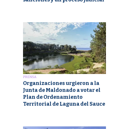
PRENSA
Organizaciones urgieron a la
Junta de Maldonado a votar el
Plan de Ordenamiento
Territorial de Laguna del Sauce