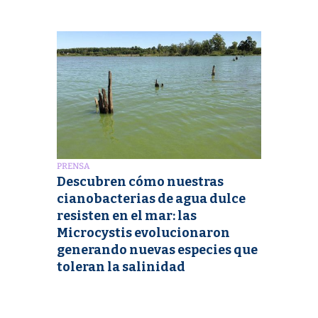
PRENSA
Descubren cómo nuestras
cianobacterias de agua dulce
resisten en el mar: las
Microcystis evolucionaron
generando nuevas especies que
toleran la salinidad