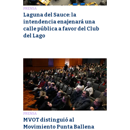
PRENSA
Laguna del Sauce: la
intendencia enajenará una
calle pública a favor del Club
del Lago
PRENSA
MVOT distinguió al
Movimiento Punta Ballena