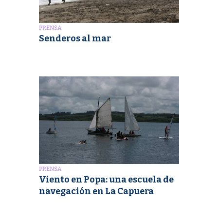
PRENSA
Senderos al mar
PRENSA
Viento en Popa: una escuela de
navegación en La Capuera