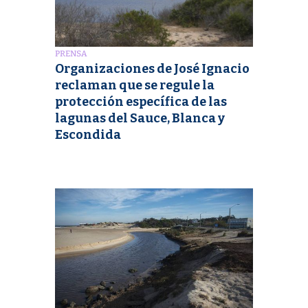
PRENSA
Organizaciones de José Ignacio
reclaman que se regule la
protección específica de las
lagunas del Sauce, Blanca y
Escondida