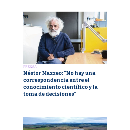
PRENSA
Néstor Mazzeo: “No hay una
correspondencia entre el
conocimiento científico y la
toma de decisiones”