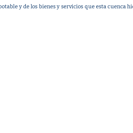
otable y de los bienes y servicios que esta cuenca h