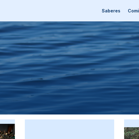
Saberes
Comi