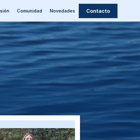
Contacto
sión
Comunidad
Novedades