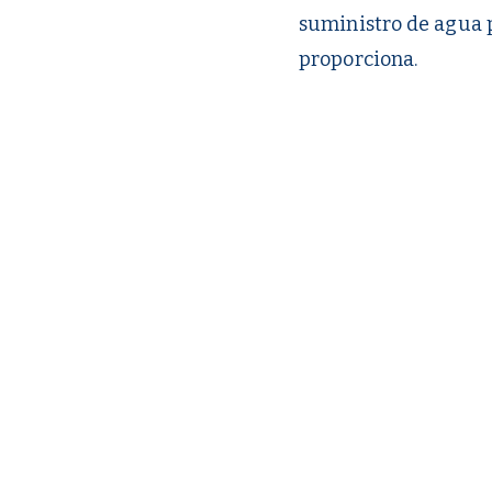
suministro de agua p
proporciona.