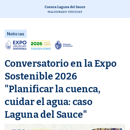
Noticias
Conversatorio en la Expo
Sostenible 2026
"Planificar la cuenca,
cuidar el agua: caso
Laguna del Sauce"