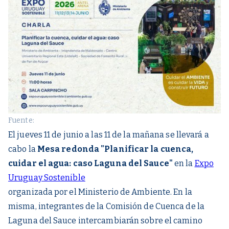
Fuente:
El jueves 11 de junio a las 11 de la mañana se llevará a
cabo la
Mesa redonda "Planificar la cuenca,
cuidar el agua: caso Laguna del Sauce"
en la
Expo
Uruguay Sostenible
organizada por el Ministerio de Ambiente. En la
misma, integrantes de la Comisión de Cuenca de la
Laguna del Sauce intercambiarán sobre el camino