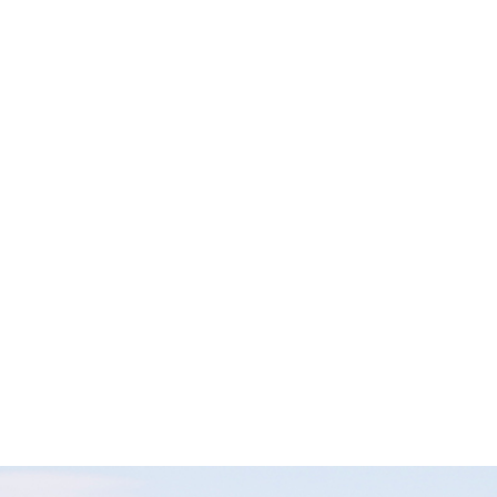
AGENDA DE TRABAJO
Jueves 18 de diciembre de 2025