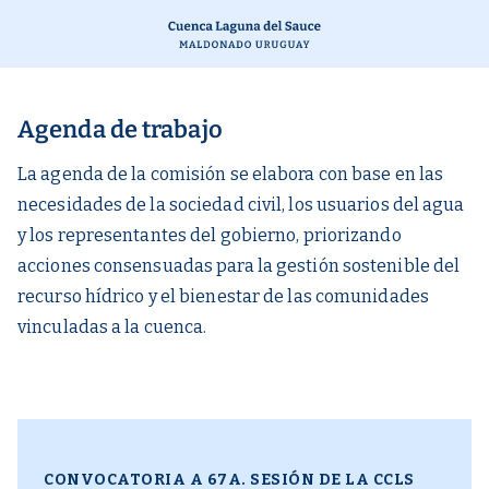
Agenda de trabajo
La agenda de la comisión se elabora con base en las
necesidades de la sociedad civil, los usuarios del agua
y los representantes del gobierno, priorizando
acciones consensuadas para la gestión sostenible del
recurso hídrico y el bienestar de las comunidades
vinculadas a la cuenca.
CONVOCATORIA A 67A. SESIÓN DE LA CCLS