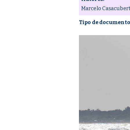
Marcelo Casacuber
Tipo de documento