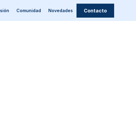
Contacto
sión
Comunidad
Novedades