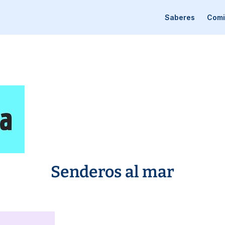
Saberes
Comi
Senderos al mar