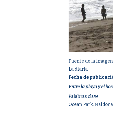
Fuente de la imagen
La diaria
Fecha de publicaci
Entre la playa y el b
Palabras clave:
Ocean Park, Maldona