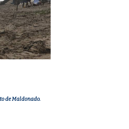
ento de Maldonado.