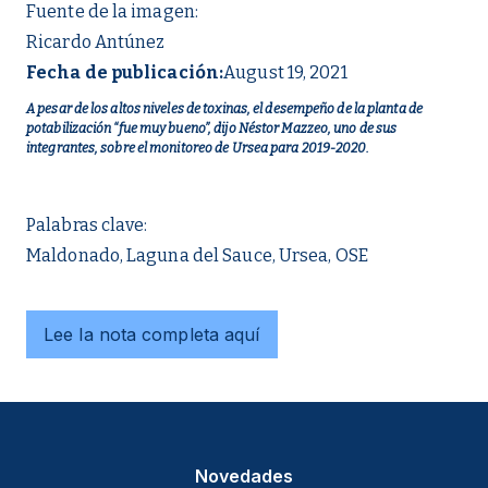
Fuente de la imagen:
Ricardo Antúnez
Fecha de publicación:
August 19, 2021
A pesar de los altos niveles de toxinas, el desempeño de la planta de
potabilización “fue muy bueno”, dijo Néstor Mazzeo, uno de sus
integrantes, sobre el monitoreo de Ursea para 2019-2020.
Palabras clave:
Maldonado, Laguna del Sauce, Ursea, OSE
Lee la nota completa aquí
Novedades