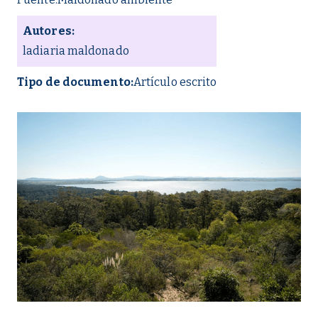
Autores:
ladiaria maldonado
Tipo de documento:
Artículo escrito