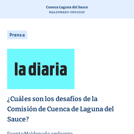
Prensa
¿Cuáles son los desafíos de la
Comisión de Cuenca de Laguna del
Sauce?
Fuente:
Maldonado ambiente