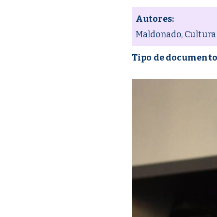
Autores:
Maldonado, Cultura
Tipo de documento