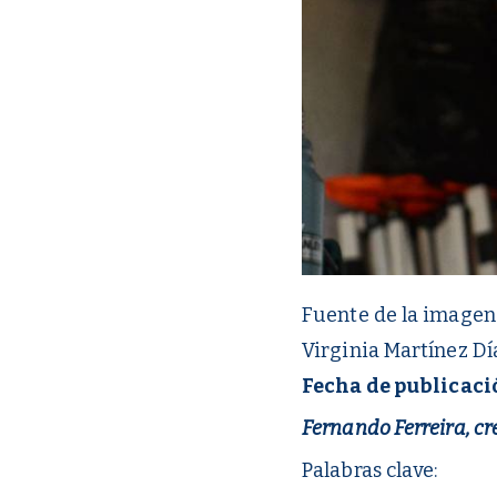
Fuente de la imagen
Virginia Martínez Dí
Fecha de publicaci
Fernando Ferreira, cr
Palabras clave: