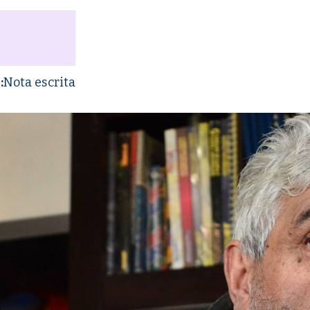
:
Nota escrita