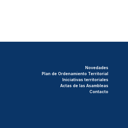
Novedades
Plan de Ordenamiento Territorial
Iniciativas territoriales
Actas de las Asambleas
Contacto