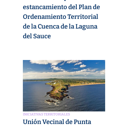
estancamiento del Plan de
Ordenamiento Territorial
de la Cuenca de la Laguna
del Sauce
INICIATIVAS TERRITORIALES
Unión Vecinal de Punta