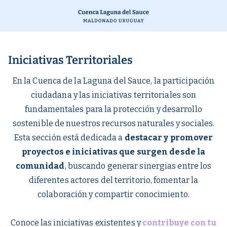
Iniciativas Territoriales
En la Cuenca de la Laguna del Sauce, la participación
ciudadana y las iniciativas territoriales son
fundamentales para la protección y desarrollo
sostenible de nuestros recursos naturales y sociales.
Esta sección está dedicada a
destacar y promover
proyectos e iniciativas que surgen desde la
comunidad
, buscando generar sinergias entre los
diferentes actores del territorio, fomentar la
colaboración y compartir conocimiento.
Conoce las iniciativas existentes y
contribuye con tu