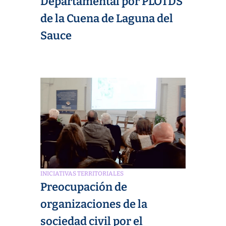
Departamental por PLOTDS
de la Cuena de Laguna del
Sauce
INICIATIVAS TERRITORIALES
Preocupación de
organizaciones de la
sociedad civil por el