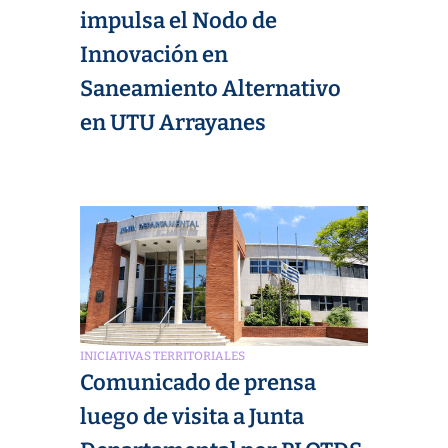
impulsa el Nodo de
Innovación en
Saneamiento Alternativo
en UTU Arrayanes
INICIATIVAS TERRITORIALES
Comunicado de prensa
luego de visita a Junta