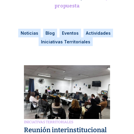
propuesta
Noticias
Blog
Eventos
Actividades
Iniciativas Territoriales
INICIATIVAS TERRITORIALES
Reunión interinstitucional