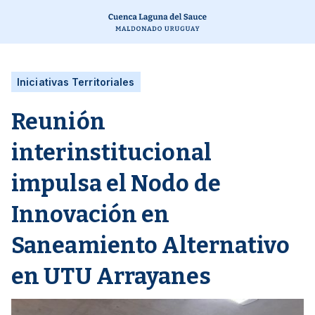
Iniciativas Territoriales
Reunión
interinstitucional
impulsa el Nodo de
Innovación en
Saneamiento Alternativo
en UTU Arrayanes