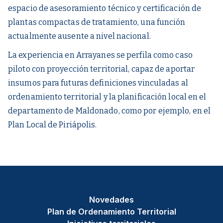
espacio de asesoramiento técnico y certificación de
plantas compactas de tratamiento, una función
actualmente ausente a nivel nacional.
La experiencia en Arrayanes se perfila como caso
piloto con proyección territorial, capaz de aportar
insumos para futuras definiciones vinculadas al
ordenamiento territorial y la planificación local en el
departamento de Maldonado, como por ejemplo, en el
Plan Local de Piriápolis.
Novedades
Plan de Ordenamiento Territorial