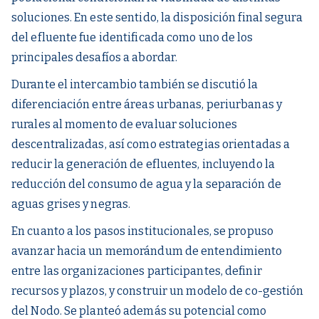
soluciones. En este sentido, la disposición final segura
del efluente fue identificada como uno de los
principales desafíos a abordar.
Durante el intercambio también se discutió la
diferenciación entre áreas urbanas, periurbanas y
rurales al momento de evaluar soluciones
descentralizadas, así como estrategias orientadas a
reducir la generación de efluentes, incluyendo la
reducción del consumo de agua y la separación de
aguas grises y negras.
En cuanto a los pasos institucionales, se propuso
avanzar hacia un memorándum de entendimiento
entre las organizaciones participantes, definir
recursos y plazos, y construir un modelo de co-gestión
del Nodo. Se planteó además su potencial como