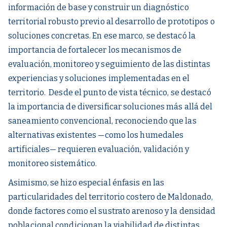
información de base y construir un diagnóstico
territorial robusto previo al desarrollo de prototipos o
soluciones concretas. En ese marco, se destacó la
importancia de fortalecer los mecanismos de
evaluación, monitoreo y seguimiento de las distintas
experiencias y soluciones implementadas en el
territorio. Desde el punto de vista técnico, se destacó
la importancia de diversificar soluciones más allá del
saneamiento convencional, reconociendo que las
alternativas existentes —como los humedales
artificiales— requieren evaluación, validación y
monitoreo sistemático.
Asimismo, se hizo especial énfasis en las
particularidades del territorio costero de Maldonado,
donde factores como el sustrato arenoso y la densidad
poblacional condicionan la viabilidad de distintas