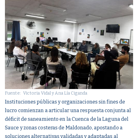
Fuente:
Victoria Vidal y Ana Lía Ciganda
Instituciones públicas y organizaciones sin fines de
lucro comienzan a articular una respuesta conjunta al
déficit de saneamiento en la Cuenca de la Laguna del
Sauce y zonas costeras de Maldonado, apostando a
soluciones alternativas validadas y adaptadas al