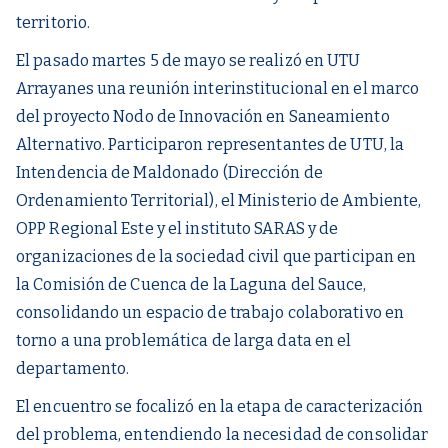
territorio.
El pasado martes 5 de mayo se realizó en UTU
Arrayanes una reunión interinstitucional en el marco
del proyecto Nodo de Innovación en Saneamiento
Alternativo. Participaron representantes de UTU, la
Intendencia de Maldonado (Dirección de
Ordenamiento Territorial), el Ministerio de Ambiente,
OPP Regional Este y el instituto SARAS y de
organizaciones de la sociedad civil que participan en
la Comisión de Cuenca de la Laguna del Sauce,
consolidando un espacio de trabajo colaborativo en
torno a una problemática de larga data en el
departamento.
El encuentro se focalizó en la etapa de caracterización
del problema, entendiendo la necesidad de consolidar