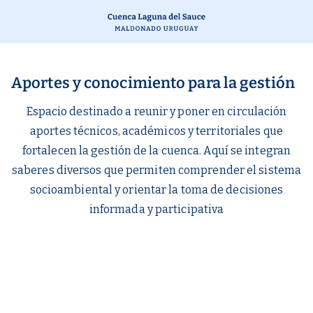
Aportes y conocimiento para la gestión
Espacio destinado a reunir y poner en circulación
aportes técnicos, académicos y territoriales que
fortalecen la gestión de la cuenca. Aquí se integran
saberes diversos que permiten comprender el sistema
socioambiental y orientar la toma de decisiones
informada y participativa