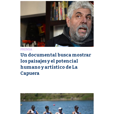
PRENSA
Un documental busca mostrar
los paisajes y el potencial
humano y artístico de La
Capuera