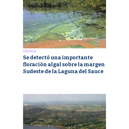
PRENSA
Se detectó una importante
floración algal sobre la margen
Sudeste de la Laguna del Sauce