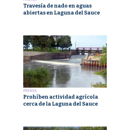
Travesía de nado en aguas
abiertas en Laguna del Sauce
PRENSA
Prohíben actividad agrícola
cerca de la Laguna del Sauce