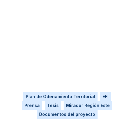
Plan de Odenamiento Territorial
EFI
Prensa
Tesis
Mirador Región Este
Documentos del proyecto