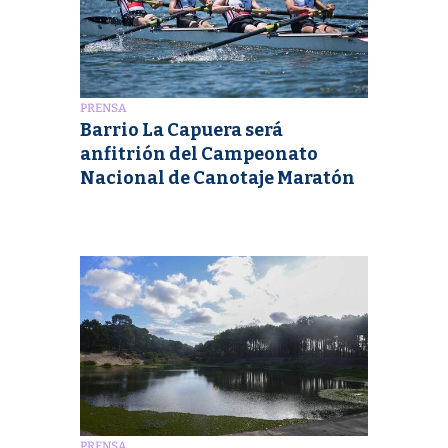
PRENSA
Barrio La Capuera será
anfitrión del Campeonato
Nacional de Canotaje Maratón
PRENSA