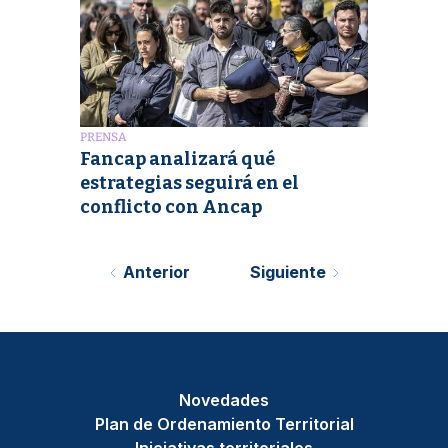
PRENSA
Fancap analizará qué
estrategias seguirá en el
conflicto con Ancap
Anterior
Siguiente
Novedades
Plan de Ordenamiento Territorial
Iniciativas territoriales