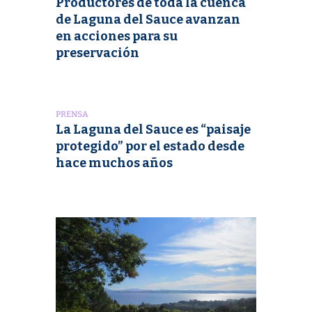
Productores de toda la cuenca
de Laguna del Sauce avanzan
en acciones para su
preservación
PRENSA
La Laguna del Sauce es “paisaje
protegido” por el estado desde
hace muchos años