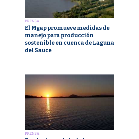
PRENSA
El Mgap promueve medidas de
manejo para producción
sostenible en cuenca de Laguna
del Sauce
PRENSA