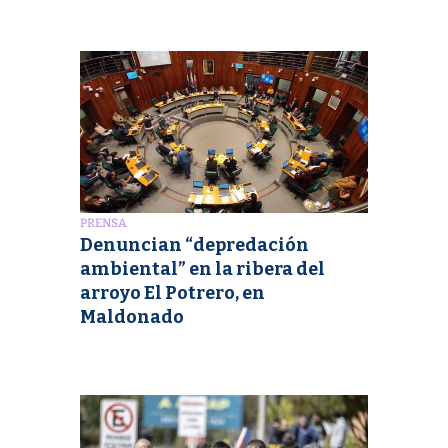
PRENSA
Denuncian “depredación
ambiental” en la ribera del
arroyo El Potrero, en
Maldonado