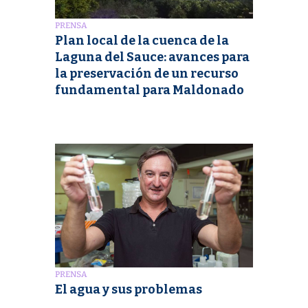
PRENSA
Plan local de la cuenca de la
Laguna del Sauce: avances para
la preservación de un recurso
fundamental para Maldonado
PRENSA
El agua y sus problemas