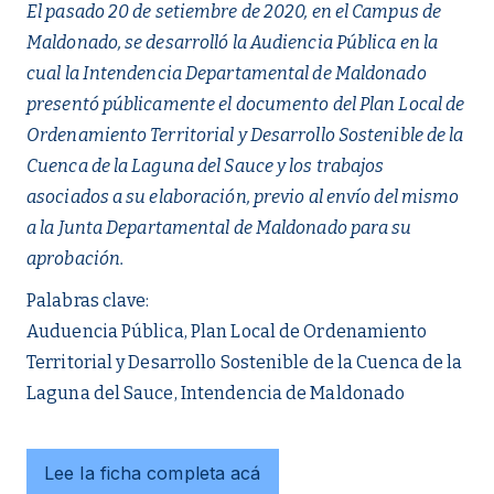
El pasado 20 de setiembre de 2020, en el Campus de
Maldonado, se desarrolló la Audiencia Pública en la
cual la Intendencia Departamental de Maldonado
presentó públicamente el documento del Plan Local de
Ordenamiento Territorial y Desarrollo Sostenible de la
Cuenca de la Laguna del Sauce y los trabajos
asociados a su elaboración, previo al envío del mismo
a la Junta Departamental de Maldonado para su
aprobación.
Palabras clave:
Auduencia Pública, Plan Local de Ordenamiento
Territorial y Desarrollo Sostenible de la Cuenca de la
Laguna del Sauce, Intendencia de Maldonado
Lee la ficha completa acá