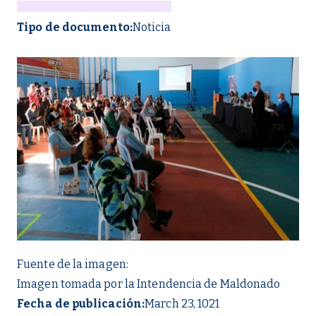
Tipo de documento:
Noticia
Fuente de la imagen:
Imagen tomada por la Intendencia de Maldonado
Fecha de publicación:
March 23, 1021