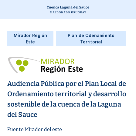
Mirador Región
Plan de Odenamiento
Este
Territorial
Audiencia Pública por el Plan Local de
Ordenamiento territorial y desarrollo
sostenible de la cuenca de la Laguna
del Sauce
Fuente:
Mirador del este