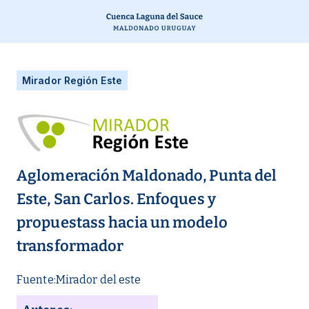
Mirador Región Este
Aglomeración Maldonado, Punta del
Este, San Carlos. Enfoques y
propuestass hacia un modelo
transformador
Fuente:
Mirador del este