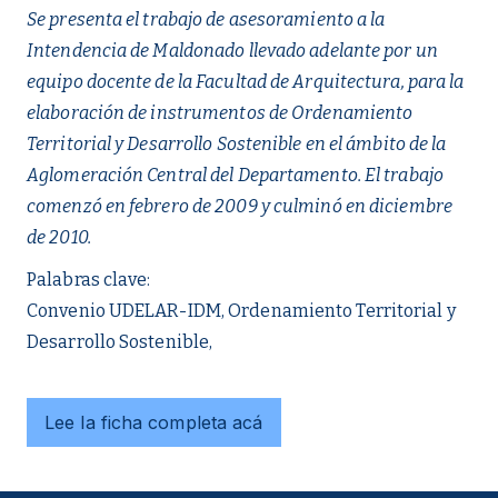
Se presenta el trabajo de asesoramiento a la
Intendencia de Maldonado llevado adelante por un
equipo docente de la Facultad de Arquitectura, para la
elaboración de instrumentos de Ordenamiento
Territorial y Desarrollo Sostenible en el ámbito de la
Aglomeración Central del Departamento. El trabajo
comenzó en febrero de 2009 y culminó en diciembre
de 2010.
Palabras clave:
Convenio UDELAR-IDM, Ordenamiento Territorial y
Desarrollo Sostenible,
Lee la ficha completa acá