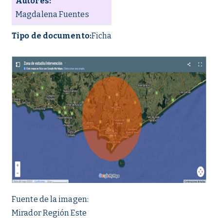
Autores:
Magdalena Fuentes
Tipo de documento:
Ficha
Fuente de la imagen:
Mirador Región Este