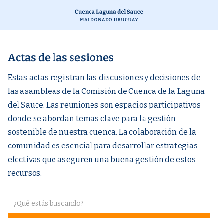
Actas de las sesiones
Estas actas registran las discusiones y decisiones de
las asambleas de la Comisión de Cuenca de la Laguna
del Sauce. Las reuniones son espacios participativos
donde se abordan temas clave para la gestión
sostenible de nuestra cuenca. La colaboración de la
comunidad es esencial para desarrollar estrategias
efectivas que aseguren una buena gestión de estos
recursos.