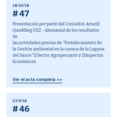
18/10/18
#
47
Presentación por parte del Consultor, Arnold
Quadflieg (GIZ - Alemania) de los resultados
de
las actvidades previas de: "Fortalecimiento de
la Gestión ambiental en la cuenca de la Laguna
del Sauce" 1) Sector Agropecuario y 2)Aspectos
Económicos.
Ver el acta completa >>
27/9/18
#
46