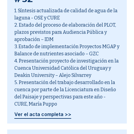
1. Síntesis actualizada de calidad de agua de la
laguna - OSE y CURE
2. Estado del proceso de elaboración del PLOT,
plazos previstos para Audiencia Pública y
aprobación – IDM
3. Estado de implementación Proyectos MGAP y
Balance de nutrientes asociado – GZC
4. Presentación proyecto de investigación en la
Cuenca Universidad Católica del Uruguay y
Deakin University – Alejo Silvarrey
5. Presentación del trabajo desarrollado en la
cuenca por parte de la Licenciatura en Diseño
del Paisaje y perspectivas para este año -
CURE, María Puppo
Ver el acta completa >>