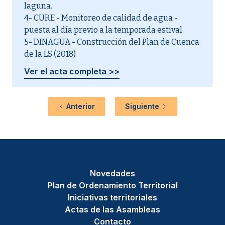
laguna.
4- CURE - Monitoreo de calidad de agua -
puesta al día previo a la temporada estival
5- DINAGUA - Construcción del Plan de Cuenca
de la LS (2018)
Ver el acta completa >>
Anterior
Siguiente
Novedades
Plan de Ordenamiento Territorial
Iniciativas territoriales
Actas de las Asambleas
Contacto