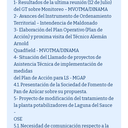
1- Resultados de la ultima reunión (12 de Julio)
del GT sobre Monitoreo – MVOTMA/DINAMA
2- Avances del Instrumento de Ordenamiento
Territorial – Intendencia de Maldonado
3- Elaboración del Plan Operativo (Plan de
Acción) y proxima visita del Técnico Alemán
Arnold
Quadfield - MVOTMA/DINAMA
4- Situación del Llamado de proyectos de
Asistencia Técnica de implementación de
medidas
del Plan de Acción para LS - MGAP
4.1. Presentación de la Sociedad de Fomento de
Pan de Azúcar sobre su propuesta.
5- Proyecto de modificación del tratamiento de
la planta potabilizadores de Laguna del Sauce
-
OSE
5.1. Necesidad de comunicación respecto a la