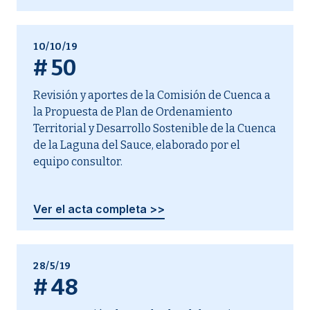
10/10/19
#
50
Revisión y aportes de la Comisión de Cuenca a
la Propuesta de Plan de Ordenamiento
Territorial y Desarrollo Sostenible de la Cuenca
de la Laguna del Sauce, elaborado por el
equipo consultor.
Ver el acta completa >>
28/5/19
#
48