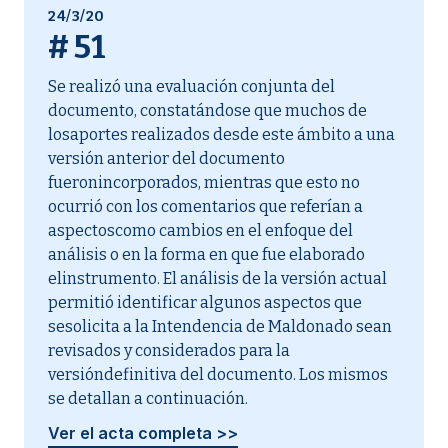
24/3/20
#
51
Se realizó una evaluación conjunta del
documento, constatándose que muchos de
losaportes realizados desde este ámbito a una
versión anterior del documento
fueronincorporados, mientras que esto no
ocurrió con los comentarios que referían a
aspectoscomo cambios en el enfoque del
análisis o en la forma en que fue elaborado
elinstrumento. El análisis de la versión actual
permitió identificar algunos aspectos que
sesolicita a la Intendencia de Maldonado sean
revisados y considerados para la
versióndefinitiva del documento. Los mismos
se detallan a continuación.
Ver el acta completa >>