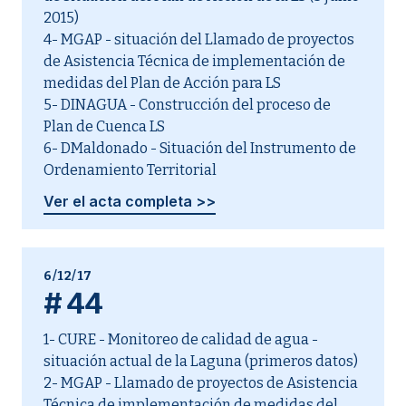
2015)
4- MGAP - situación del Llamado de proyectos
de Asistencia Técnica de implementación de
medidas del Plan de Acción para LS
5- DINAGUA - Construcción del proceso de
Plan de Cuenca LS
6- DMaldonado - Situación del Instrumento de
Ordenamiento Territorial
Ver el acta completa >>
6/12/17
#
44
1- CURE - Monitoreo de calidad de agua -
situación actual de la Laguna (primeros datos)
2- MGAP - Llamado de proyectos de Asistencia
Técnica de implementación de medidas del