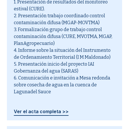
1. Presentación de resultados del monitoreo
estival (CURE).
2. Presentación trabajo coordinado control
contaminación difusa (MGAP-MOVTMA)
3. Formalización grupo de trabajo control
contaminación difusa (CURE, MVOTMA, MGAP,
PlanAgropecuario)
4. Informe sobre la situación del Instrumento
de Ordenamiento Territorial (I M Maldonado)
5. Presentación inicio del proyecto IAI
Gobernanza del agua (SARAS)
6. Comunicación e invitación a Mesa redonda
sobre cosecha de agua en la cuenca de
Lagunadel Sauce
Ver el acta completa >>