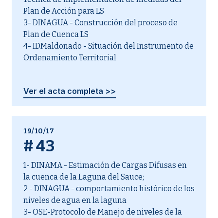
Plan de Acción para LS
3- DINAGUA - Construcción del proceso de
Plan de Cuenca LS
4- IDMaldonado - Situación del Instrumento de
Ordenamiento Territorial
Ver el acta completa >>
19/10/17
#
43
1- DINAMA - Estimación de Cargas Difusas en
la cuenca de la Laguna del Sauce;
2 - DINAGUA - comportamiento histórico de los
niveles de agua en la laguna
3- OSE-Protocolo de Manejo de niveles de la