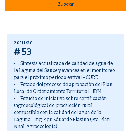
20/11/20
#
53
Síntesis actualizada de calidad de agua de
la Laguna del Sauce y avances en el monitoreo
para el próximo período estival - CURE
Estado del proceso de aprobación del Plan
Local de Ordenamiento Territorial - IDM
Estudio de iniciativa sobre certificación
(agroecológica) de producción rural
compatible con la calidad del agua de la
Laguna - Ing. Agr. Eduardo Blasina (Pte. Plan
Nnal. Agroecología)