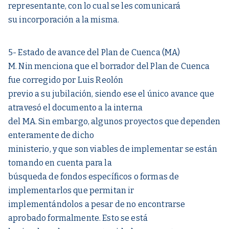
representante, con lo cual se les comunicará
su incorporación a la misma.
5- Estado de avance del Plan de Cuenca (MA)
M. Nin menciona que el borrador del Plan de Cuenca
fue corregido por Luis Reolón
previo a su jubilación, siendo ese el único avance que
atravesó el documento a la interna
del MA. Sin embargo, algunos proyectos que dependen
enteramente de dicho
ministerio, y que son viables de implementar se están
tomando en cuenta para la
búsqueda de fondos específicos o formas de
implementarlos que permitan ir
implementándolos a pesar de no encontrarse
aprobado formalmente. Esto se está