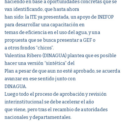
haciendo en base a oportunidades concretas que se
van identificando, que hasta ahora
han sido: la ITE ya presentada, un apoyo de INEFOP
para desarrollar una capacitación en
temas de eficiencia en el uso del agua, y una
propuesta que se busca presentar a GEF o
a otros fondos “chicos”.
Valentina Ribero (DINAGUA) plantea que es posible
hacer una versión “sintética” del
Plan a pesar de que aun no esté aprobado, se acuerda
avanzar en ese sentido junto con
DINAGUA.
Luego todo el proceso de aprobación y revisión
interinstitucional se debe acelerar el año
que viene, pero tras el recambio de autoridades
nacionales y departamentales.