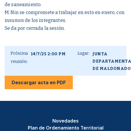
de saneamiento.
M. Nin se compromete a trabajar en esto en enero, con
insumos de los integrantes.
Se da por cerrada la sesión.
Próxima
Lugar:
14/7/25 2:00 PM
JUNTA
DEPARTAMENTA
reunión:
DE MALDONADO
Descargar acta en PDF
Novedades
Plan de Ordenamiento Territorial