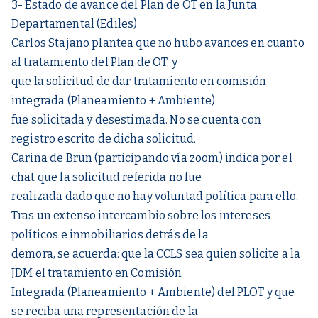
3- Estado de avance del Plan de OT en la Junta
Departamental (Ediles)
Carlos Stajano plantea que no hubo avances en cuanto
al tratamiento del Plan de OT, y
que la solicitud de dar tratamiento en comisión
integrada (Planeamiento + Ambiente)
fue solicitada y desestimada. No se cuenta con
registro escrito de dicha solicitud.
Carina de Brun (participando vía zoom) indica por el
chat que la solicitud referida no fue
realizada dado que no hay voluntad política para ello.
Tras un extenso intercambio sobre los intereses
políticos e inmobiliarios detrás de la
demora, se acuerda: que la CCLS sea quien solicite a la
JDM el tratamiento en Comisión
Integrada (Planeamiento + Ambiente) del PLOT y que
se reciba una representación de la