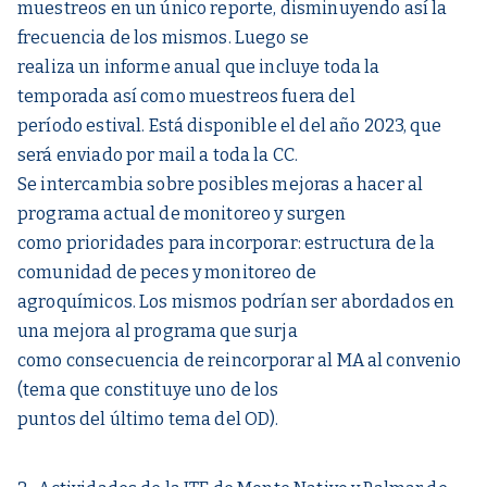
muestreos en un único reporte, disminuyendo así la
frecuencia de los mismos. Luego se
realiza un informe anual que incluye toda la
temporada así como muestreos fuera del
período estival. Está disponible el del año 2023, que
será enviado por mail a toda la CC.
Se intercambia sobre posibles mejoras a hacer al
programa actual de monitoreo y surgen
como prioridades para incorporar: estructura de la
comunidad de peces y monitoreo de
agroquímicos. Los mismos podrían ser abordados en
una mejora al programa que surja
como consecuencia de reincorporar al MA al convenio
(tema que constituye uno de los
puntos del último tema del OD).