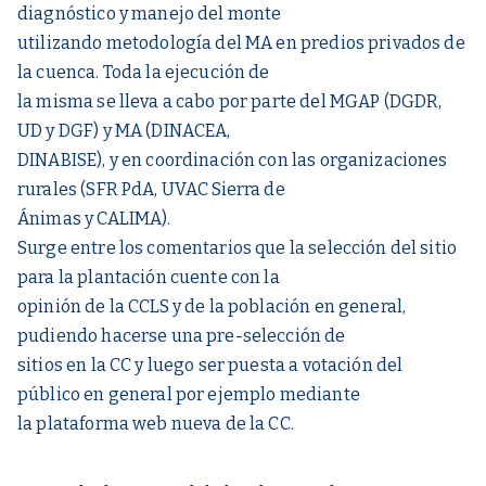
diagnóstico y manejo del monte
utilizando metodología del MA en predios privados de
la cuenca. Toda la ejecución de
la misma se lleva a cabo por parte del MGAP (DGDR,
UD y DGF) y MA (DINACEA,
DINABISE), y en coordinación con las organizaciones
rurales (SFR PdA, UVAC Sierra de
Ánimas y CALIMA).
Surge entre los comentarios que la selección del sitio
para la plantación cuente con la
opinión de la CCLS y de la población en general,
pudiendo hacerse una pre-selección de
sitios en la CC y luego ser puesta a votación del
público en general por ejemplo mediante
la plataforma web nueva de la CC.