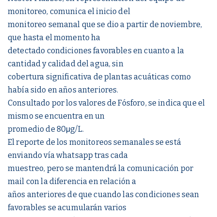
monitoreo, comunica el inicio del
monitoreo semanal que se dio a partir de noviembre,
que hasta el momento ha
detectado condiciones favorables en cuanto a la
cantidad y calidad del agua, sin
cobertura significativa de plantas acuáticas como
había sido en años anteriores.
Consultado por los valores de Fósforo, se indica que el
mismo se encuentra en un
promedio de 80μg/L.
El reporte de los monitoreos semanales se está
enviando vía whatsapp tras cada
muestreo, pero se mantendrá la comunicación por
mail con la diferencia en relación a
años anteriores de que cuando las condiciones sean
favorables se acumularán varios