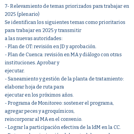
7- Relevamiento de temas priorizados para trabajar en
2025 (plenario)
Se identifican los siguientes temas como prioritarios
para trabajar en 2025 y transmitir
a las nuevas autoridades:
- Plan de OT: revisión en JD y aprobación.
- Plan de Cuenca: revisión en MA y diálogo con otras
instituciones. Aprobar y
ejecutar.
- Saneamiento y gestión de la planta de tratamiento:
elaborar hoja de ruta para
ejecutar en los próximos años.
- Programa de Monitoreo: sostener el programa,
agregar peces y agroquímicos,
reincorporar al MA en el convenio.
- Lograr la participación efectiva de la IdM en la CC.