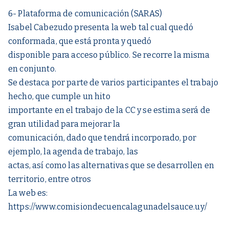
6- Plataforma de comunicación (SARAS)
Isabel Cabezudo presenta la web tal cual quedó
conformada, que está pronta y quedó
disponible para acceso público. Se recorre la misma
en conjunto.
Se destaca por parte de varios participantes el trabajo
hecho, que cumple un hito
importante en el trabajo de la CC y se estima será de
gran utilidad para mejorar la
comunicación, dado que tendrá incorporado, por
ejemplo, la agenda de trabajo, las
actas, así como las alternativas que se desarrollen en
territorio, entre otros
La web es:
https://www.comisiondecuencalagunadelsauce.uy/