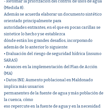
- Retomar la priorización del control de usos de agua
(Medida 8).
Además se acuerda elaborar un documento sintético
orientado principalmente para
autoridades entrantes, en el que en pocas carillas se
sintetice lo hecho y se establezca
dónde están los grandes desafíos, incorporando
además de lo anterior lo siguiente:
• Evaluación del riesgo de seguridad hídrica (insumo
SARAS)
• Avances en la implementación del Plan de Acción
(MA)
• Datos INE: Aumento poblacional en Maldonado
implica más usuarios
permanentes de la fuente de agua y más población de
la cuenca, cómo
eso repercute en la fuente de agua y en la necesidad