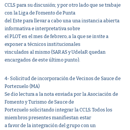
CCLS para su discusión; y por otro lado que se trabaje
con la Liga de Fomento de Punta
del Este para llevar a cabo una una instancia abierta
informativa e interpretativa sobre
el PLOT en el mes de febrero, a la que se invite a
exponer a técnicos institucionales
vinculados al mismo (SARAS y UdelaR quedan
encargados de este último punto).
4- Solicitud de incorporación de Vecinos de Sauce de
Portezuelo (MA)
Se dio lectura a la nota enviada por la Asociación de
Fomento y Turismo de Sauce de
Portezuelo solicitando integrar la CCLS. Todos los
miembros presentes manifiestan estar
a favor de la integración del grupo con un