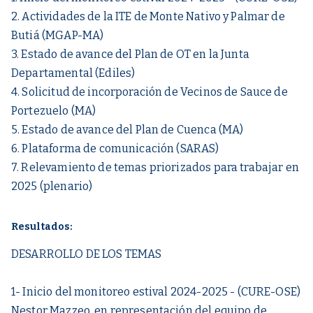
2. Actividades de la ITE de Monte Nativo y Palmar de
Butiá (MGAP-MA)
3. Estado de avance del Plan de OT en la Junta
Departamental (Ediles)
4. Solicitud de incorporación de Vecinos de Sauce de
Portezuelo (MA)
5. Estado de avance del Plan de Cuenca (MA)
6. Plataforma de comunicación (SARAS)
7. Relevamiento de temas priorizados para trabajar en
2025 (plenario)
Resultados:
DESARROLLO DE LOS TEMAS
1- Inicio del monitoreo estival 2024-2025 - (CURE-OSE)
Nestor Mazzeo, en representación del equipo de