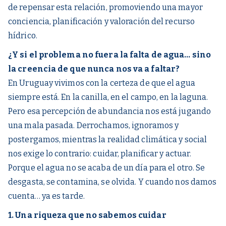
de repensar esta relación, promoviendo una mayor
conciencia, planificación y valoración del recurso
hídrico.
¿Y si el problema no fuera la falta de agua… sino
la creencia de que nunca nos va a faltar?
En Uruguay vivimos con la certeza de que el agua
siempre está. En la canilla, en el campo, en la laguna.
Pero esa percepción de abundancia nos está jugando
una mala pasada. Derrochamos, ignoramos y
postergamos, mientras la realidad climática y social
nos exige lo contrario: cuidar, planificar y actuar.
Porque el agua no se acaba de un día para el otro. Se
desgasta, se contamina, se olvida. Y cuando nos damos
cuenta… ya es tarde.
1. Una riqueza que no sabemos cuidar