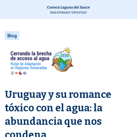
Blog
Uruguay y su romance
tóxico con el agua: la
abundancia que nos
condena