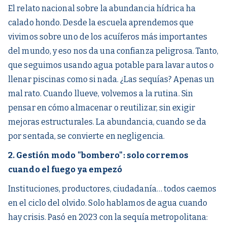
El relato nacional sobre la abundancia hídrica ha
calado hondo. Desde la escuela aprendemos que
vivimos sobre uno de los acuíferos más importantes
del mundo, y eso nos da una confianza peligrosa. Tanto,
que seguimos usando agua potable para lavar autos o
llenar piscinas como si nada. ¿Las sequías? Apenas un
mal rato. Cuando llueve, volvemos a la rutina. Sin
pensar en cómo almacenar o reutilizar, sin exigir
mejoras estructurales. La abundancia, cuando se da
por sentada, se convierte en negligencia.
2. Gestión modo "bombero": solo corremos
cuando el fuego ya empezó
Instituciones, productores, ciudadanía… todos caemos
en el ciclo del olvido. Solo hablamos de agua cuando
hay crisis. Pasó en 2023 con la sequía metropolitana: