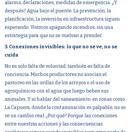
alarma, declaraciones, medidas de emergencia. ¿Y
después? Agua bajo el puente. La prevención, la
planificación, la inversión en infraestructura siguen
esperando. Vivimos apagando incendios, sin una
estrategia para que no se vuelvan a prender.
3. Conexiones invisibles: lo que no se ve, no se
cuida
No es solo falta de voluntad, también es falta de
conciencia. Muchos productores no asocian el
pastoreo en las orillas de los arroyos o el uso de
agroquímicos con el agua que luego beben sus
animales. Y ni hablar del saneamiento: en zonas como
La Capuera, donde la contaminación es palpable, no se
ve un cambio real. ¿Por qué? Porque las conexiones
entre nuestras acciones y las consecuencias