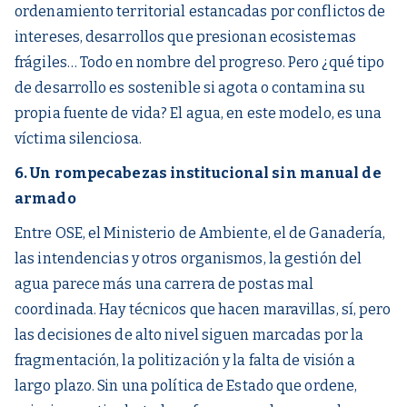
ordenamiento territorial estancadas por conflictos de
intereses, desarrollos que presionan ecosistemas
frágiles… Todo en nombre del progreso. Pero ¿qué tipo
de desarrollo es sostenible si agota o contamina su
propia fuente de vida? El agua, en este modelo, es una
víctima silenciosa.
6. Un rompecabezas institucional sin manual de
armado
Entre OSE, el Ministerio de Ambiente, el de Ganadería,
las intendencias y otros organismos, la gestión del
agua parece más una carrera de postas mal
coordinada. Hay técnicos que hacen maravillas, sí, pero
las decisiones de alto nivel siguen marcadas por la
fragmentación, la politización y la falta de visión a
largo plazo. Sin una política de Estado que ordene,