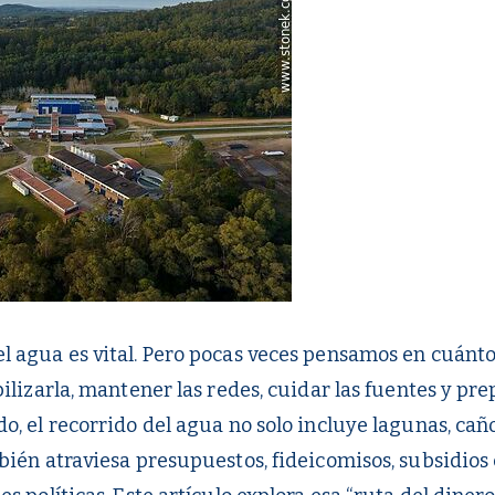
 agua es vital. Pero pocas veces pensamos en cuánto 
ilizarla, mantener las redes, cuidar las fuentes y pre
o, el recorrido del agua no solo incluye lagunas, cañ
bién atraviesa presupuestos, fideicomisos, subsidios