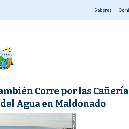
Saberes
Comi
ambién Corre por las Cañería
del Agua en Maldonado